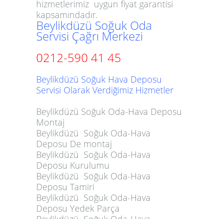
hizmetlerimiz
uygun fiyat garantisi
kapsamındadır.
Beylikdüzü Soğuk Oda
Servisi Çağrı Merkezi
0212-590 41 45
Beylikdüzü Soğuk Hava Deposu
Servisi
Olarak Verdiğimiz Hizmetler
Beylikdüzü Soğuk Oda-Hava Deposu
Montaj
Beylikdüzü Soğuk Oda-Hava
Deposu De montaj
Beylikdüzü Soğuk Oda-Hava
Deposu Kurulumu
Beylikdüzü Soğuk Oda-Hava
Deposu Tamiri
Beylikdüzü Soğuk Oda-Hava
Deposu Yedek Parça