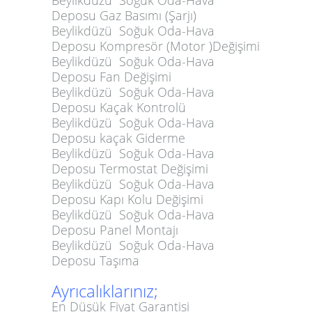
Beylikdüzü Soğuk Oda-Hava
Deposu Gaz Basımı (Şarjı)
Beylikdüzü Soğuk Oda-Hava
Deposu Kompresör (Motor )Değişimi
Beylikdüzü Soğuk Oda-Hava
Deposu Fan Değişimi
Beylikdüzü Soğuk Oda-Hava
Deposu Kaçak Kontrolü
Beylikdüzü Soğuk Oda-Hava
Deposu kaçak Giderme
Beylikdüzü Soğuk Oda-Hava
Deposu Termostat Değişimi
Beylikdüzü Soğuk Oda-Hava
Deposu Kapı Kolu Değişimi
Beylikdüzü Soğuk Oda-Hava
Deposu Panel Montajı
Beylikdüzü Soğuk Oda-Hava
Deposu Taşıma
Ayrıcalıklarınız;
En Düşük Fiyat Garantisi