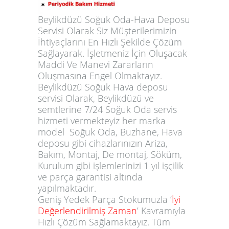
Beylikdüzü Soğuk Oda-Hava Deposu
Servisi Olarak Siz Müşterilerimizin
İhtiyaçlarını En Hızlı Şekilde Çözüm
Sağlayarak. İşletmeniz İçin Oluşacak
Maddi Ve Manevi Zararların
Oluşmasına Engel Olmaktayız.
Beylikdüzü Soğuk Hava deposu
servisi Olarak,
Beylikdüzü ve
semtlerine
7/24 Soğuk Oda servis
hizmeti
vermekteyiz her marka
model
Soğuk Oda, Buzhane, Hava
deposu
gibi cihazlarınızın
Ariza,
Bakım, Montaj, De montaj, Söküm,
Kurulum
gibi işlemlerinizi
1 yıl işçilik
ve parça garantisi altında
yapılmaktadır
.
Geniş Yedek Parça Stokumuzla ‘
İyi
Değerlendirilmiş Zaman
’ Kavramıyla
Hızlı Çözüm Sağlamaktayız. Tüm