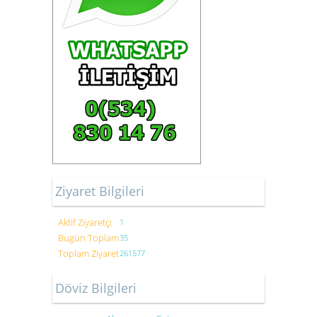
Ziyaret Bilgileri
Aktif Ziyaretçi
1
Bugün Toplam
35
Toplam Ziyaret
261577
Döviz Bilgileri