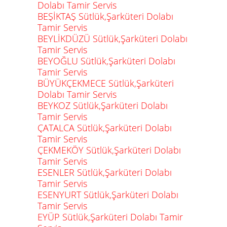
Dolabı Tamir Servis
BEŞİKTAŞ Sütlük,Şarküteri Dolabı
Tamir Servis
BEYLİKDÜZÜ Sütlük,Şarküteri Dolabı
Tamir Servis
BEYOĞLU Sütlük,Şarküteri Dolabı
Tamir Servis
BÜYÜKÇEKMECE Sütlük,Şarküteri
Dolabı Tamir Servis
BEYKOZ Sütlük,Şarküteri Dolabı
Tamir Servis
ÇATALCA Sütlük,Şarküteri Dolabı
Tamir Servis
ÇEKMEKÖY Sütlük,Şarküteri Dolabı
Tamir Servis
ESENLER Sütlük,Şarküteri Dolabı
Tamir Servis
ESENYURT Sütlük,Şarküteri Dolabı
Tamir Servis
EYÜP Sütlük,Şarküteri Dolabı Tamir