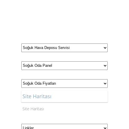
Site Haritası
Site Haritası