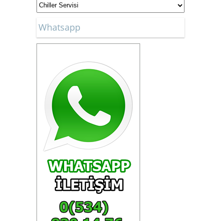
Whatsapp