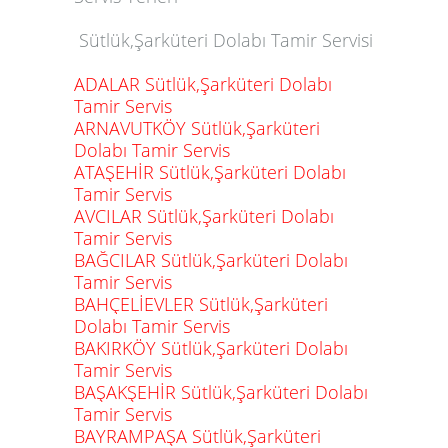
Sütlük,Şarküteri Dolabı Tamir Servisi
ADALAR Sütlük,Şarküteri Dolabı
Tamir Servis
ARNAVUTKÖY Sütlük,Şarküteri
Dolabı Tamir Servis
ATAŞEHİR Sütlük,Şarküteri Dolabı
Tamir Servis
AVCILAR Sütlük,Şarküteri Dolabı
Tamir Servis
BAĞCILAR Sütlük,Şarküteri Dolabı
Tamir Servis
BAHÇELİEVLER Sütlük,Şarküteri
Dolabı Tamir Servis
BAKIRKÖY Sütlük,Şarküteri Dolabı
Tamir Servis
BAŞAKŞEHİR Sütlük,Şarküteri Dolabı
Tamir Servis
BAYRAMPAŞA Sütlük,Şarküteri