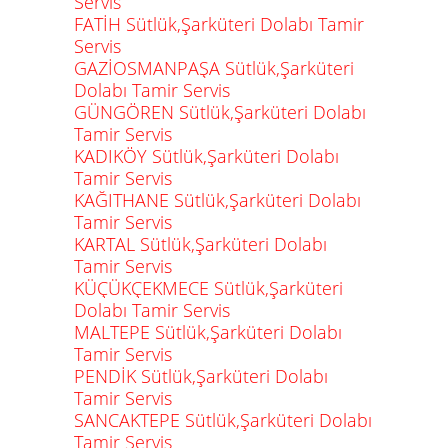
Servis
FATİH Sütlük,Şarküteri Dolabı Tamir
Servis
GAZİOSMANPAŞA Sütlük,Şarküteri
Dolabı Tamir Servis
GÜNGÖREN Sütlük,Şarküteri Dolabı
Tamir Servis
KADIKÖY Sütlük,Şarküteri Dolabı
Tamir Servis
KAĞITHANE Sütlük,Şarküteri Dolabı
Tamir Servis
KARTAL Sütlük,Şarküteri Dolabı
Tamir Servis
KÜÇÜKÇEKMECE Sütlük,Şarküteri
Dolabı Tamir Servis
MALTEPE Sütlük,Şarküteri Dolabı
Tamir Servis
PENDİK Sütlük,Şarküteri Dolabı
Tamir Servis
SANCAKTEPE Sütlük,Şarküteri Dolabı
Tamir Servis