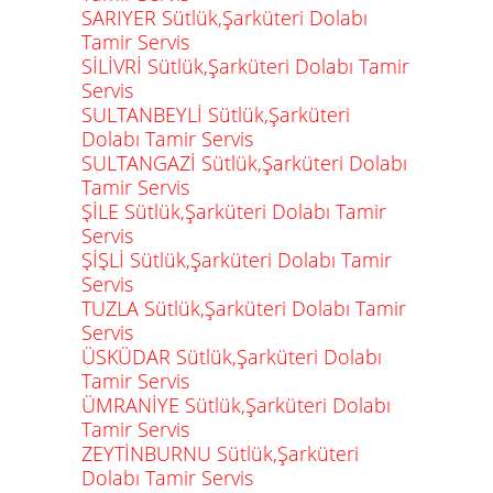
SARIYER Sütlük,Şarküteri Dolabı
Tamir Servis
SİLİVRİ Sütlük,Şarküteri Dolabı Tamir
Servis
SULTANBEYLİ Sütlük,Şarküteri
Dolabı Tamir Servis
SULTANGAZİ Sütlük,Şarküteri Dolabı
Tamir Servis
ŞİLE Sütlük,Şarküteri Dolabı Tamir
Servis
ŞİŞLİ Sütlük,Şarküteri Dolabı Tamir
Servis
TUZLA Sütlük,Şarküteri Dolabı Tamir
Servis
ÜSKÜDAR Sütlük,Şarküteri Dolabı
Tamir Servis
ÜMRANİYE Sütlük,Şarküteri Dolabı
Tamir Servis
ZEYTİNBURNU Sütlük,Şarküteri
Dolabı Tamir Servis